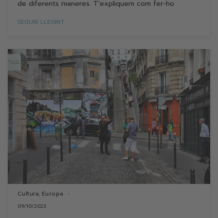
de diferents maneres. T'expliquem com fer-ho
SEGUIR LLEGINT
Cultura
Europa
,
09/10/2023