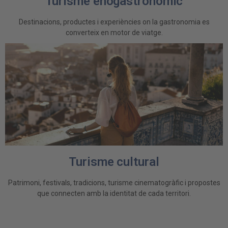
Turisme enogastronòmic
Destinacions, productes i experiències on la gastronomia es
converteix en motor de viatge.
Turisme cultural
Patrimoni, festivals, tradicions, turisme cinematogràfic i propostes
que connecten amb la identitat de cada territori.