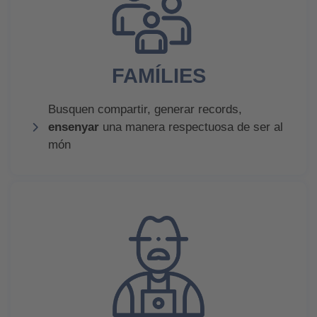
FAMÍLIES
Busquen compartir, generar records,
ensenyar
una manera respectuosa de ser al
món