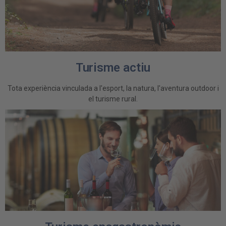
Turisme actiu
Tota experiència vinculada a l'esport, la natura, l'aventura outdoor i
el turisme rural.