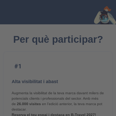
Per què participar?
#1
Alta visibilitat i abast
Augmenta la visibilitat de la teva marca davant milers de
potencials clients i professionals del sector. Amb més
de
26.000 visites
en l’edició anterior, la teva marca pot
destacar.
Reserva el teu espai i destaca en B-Travel 2027!