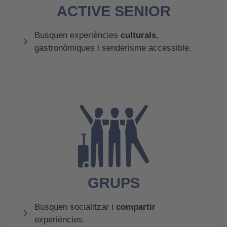
ACTIVE SENIOR
Busquen experiències
culturals
,
gastronòmiques i senderisme accessible.
GRUPS
Busquen socialitzar i
compartir
experiències.