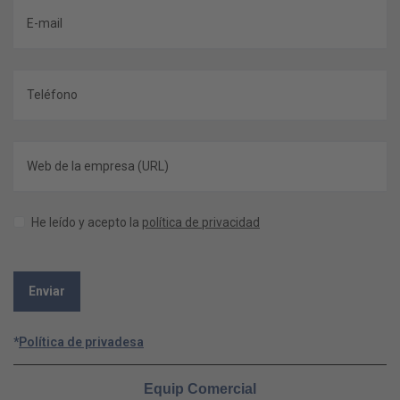
He leído y acepto la
política de privacidad
*
Política de privadesa
Equip Comercial