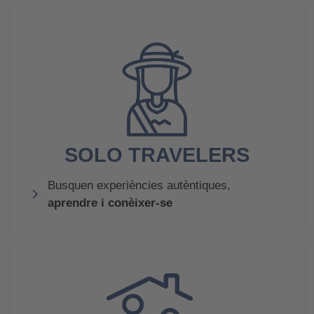
SOLO TRAVELERS
Busquen experiències autèntiques,
aprendre i conèixer-se