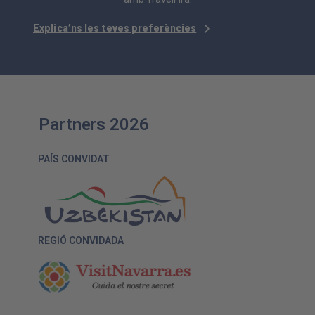
Explica’ns les teves preferències
Partners 2026
PAÍS CONVIDAT
REGIÓ CONVIDADA