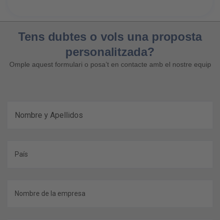
Tens dubtes o vols una proposta
personalitzada?
Omple aquest formulari o posa’t en contacte amb el nostre equip