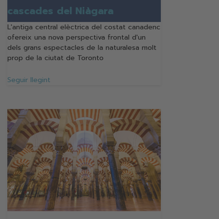
cascades del Niàgara
L'antiga central elèctrica del costat canadenc
ofereix una nova perspectiva frontal d'un
dels grans espectacles de la naturalesa molt
prop de la ciutat de Toronto
Seguir llegint