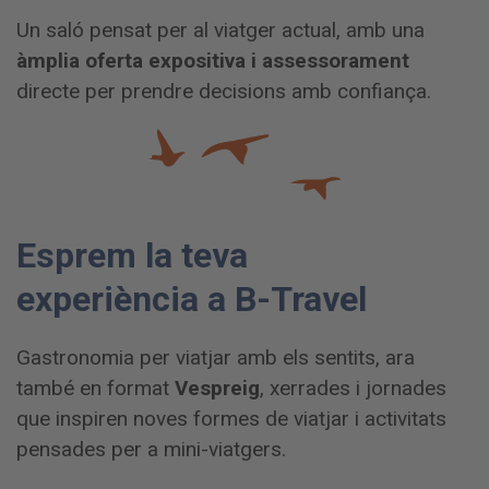
Un saló pensat per al viatger actual, amb una
àmplia oferta expositiva i assessorament
directe per prendre decisions amb confiança.
Esprem la teva
experiència a B-Travel
Gastronomia per viatjar amb els sentits, ara
també en format
Vespreig
, xerrades i jornades
que inspiren noves formes de viatjar i activitats
pensades per a mini-viatgers.