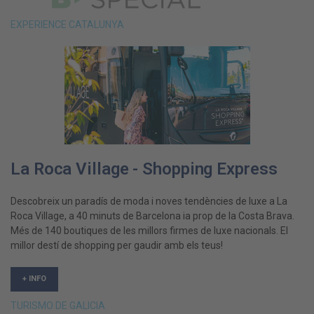
EXPERIENCE CATALUNYA
La Roca Village - Shopping Express
Descobreix un paradís de moda i noves tendències de luxe a La
Roca Village, a 40 minuts de Barcelona ia prop de la Costa Brava.
Més de 140 boutiques de les millors firmes de luxe nacionals. El
millor destí de shopping per gaudir amb els teus!
+ INFO
TURISMO DE GALICIA