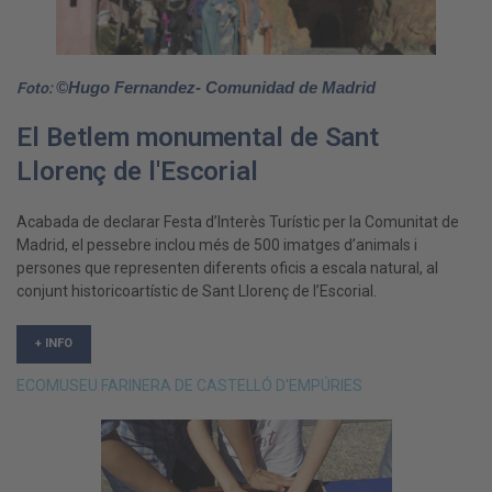
Foto:
©Hugo Fernandez- Comunidad de Madrid
El Betlem monumental de Sant
Llorenç de l'Escorial
Acabada de declarar Festa d’Interès Turístic per la Comunitat de
Madrid, el pessebre inclou més de 500 imatges d’animals i
persones que representen diferents oficis a escala natural, al
conjunt historicoartístic de Sant Llorenç de l’Escorial.
+ INFO
ECOMUSEU FARINERA DE CASTELLÓ D'EMPÚRIES