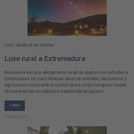
Foto: Jardín de las Delizias
Luxe rural a Extremadura
Descobreix els nous allotjaments rurals de quatre i cinc estrelles a
Extremadura. Un marc ideal per observar estrelles, oleoturisme o
agroturisme viscut amb el confort de les iurtes mongoles i hotels
de luxe inspirats en cabassos tradicionals de pastors.
+ INFO
PARADORES