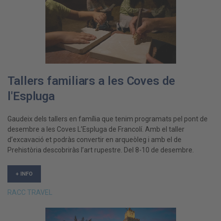
Tallers familiars a les Coves de
l'Espluga
Gaudeix dels tallers en família que tenim programats pel pont de
desembre a les Coves L’Espluga de Francolí. Amb el taller
d’excavació et podràs convertir en arqueòleg i amb el de
Prehistòria descobriràs l’art rupestre. Del 8-10 de desembre.
+ INFO
RACC TRAVEL