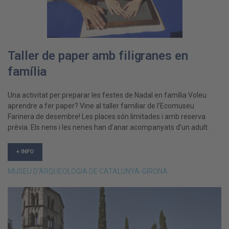
Taller de paper amb filigranes en
família
Una activitat per preparar les festes de Nadal en família Voleu
aprendre a fer paper? Vine al taller familiar de l’Ecomuseu
Farinera de desembre! Les places són limitades i amb reserva
prèvia. Els nens i les nenes han d’anar acompanyats d’un adult.
+ INFO
MUSEU D'ARQUEOLOGIA DE CATALUNYA-GIRONA