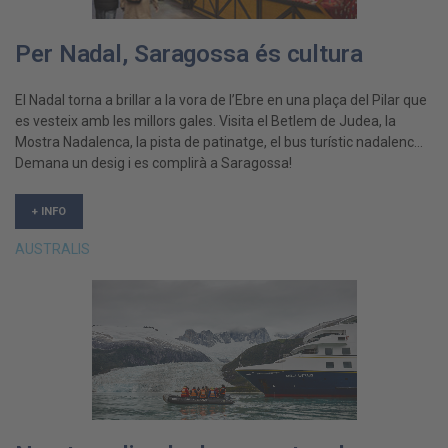
Per Nadal, Saragossa és cultura
El Nadal torna a brillar a la vora de l’Ebre en una plaça del Pilar que
es vesteix amb les millors gales. Visita el Betlem de Judea, la
Mostra Nadalenca, la pista de patinatge, el bus turístic nadalenc…
Demana un desig i es complirà a Saragossa!
+ INFO
AUSTRALIS