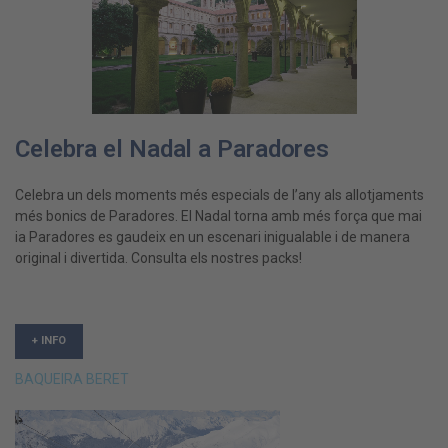
Celebra el Nadal a Paradores
Celebra un dels moments més especials de l’any als allotjaments
més bonics de Paradores. El Nadal torna amb més força que mai
ia Paradores es gaudeix en un escenari inigualable i de manera
original i divertida. Consulta els nostres packs!
+ INFO
BAQUEIRA BERET