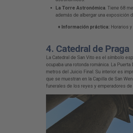
La Torre Astronómica
.
Tiene 68 met
además de albergar una exposición d
♦
Información práctica:
Horarios y
4. Catedral de Praga
La Catedral de San Vito es el símbolo esp
ocupaba una rotonda románica. La Puerta 
metros del Juicio Final. Su interior es i
que se muestran en la Capilla de San Wen
funerales de los reyes y emperadores de