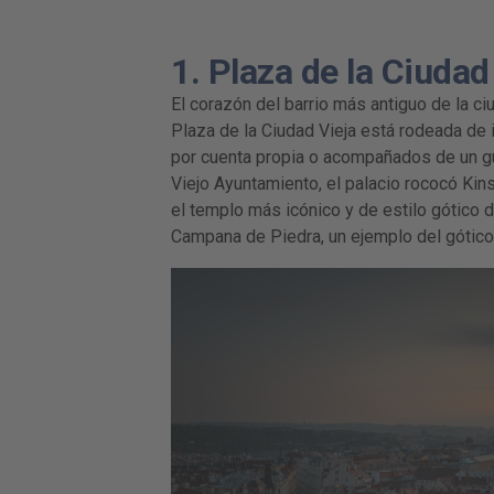
1. Plaza de la Ciuda
El corazón del barrio más antiguo de la c
Plaza de la Ciudad Vieja está rodeada de
por cuenta propia o acompañados de un gu
Viejo Ayuntamiento, el palacio rococó Kins
el templo más icónico y de estilo gótico d
Campana de Piedra, un ejemplo del gótico 