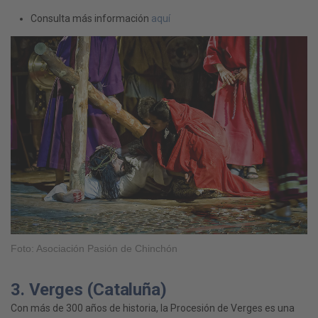
Consulta más información
aquí
Foto: Asociación Pasión de Chinchón
3. Verges (Cataluña)
Con más de 300 años de historia, la Procesión de Verges es una