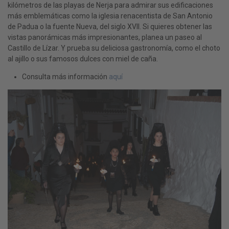
kilómetros de las playas de Nerja para admirar sus edificaciones
más emblemáticas como la iglesia renacentista de San Antonio
de Padua o la fuente Nueva, del siglo XVII. Si quieres obtener las
vistas panorámicas más impresionantes, planea un paseo al
Castillo de Lízar. Y prueba su deliciosa gastronomía, como el choto
al ajillo o sus famosos dulces con miel de caña.
Consulta más información
aquí