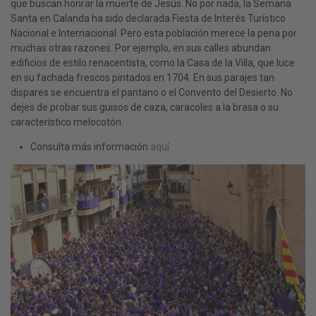
que buscan honrar la muerte de Jesús. No por nada, la Semana
Santa en Calanda ha sido declarada Fiesta de Interés Turístico
Nacional e Internacional. Pero esta población merece la pena por
muchas otras razones. Por ejemplo, en sus calles abundan
edificios de estilo renacentista, como la Casa de la Villa, que luce
en su fachada frescos pintados en 1704. En sus parajes tan
dispares se encuentra el pantano o el Convento del Desierto. No
dejes de probar sus guisos de caza, caracoles a la brasa o su
característico melocotón.
Consulta más información
aquí