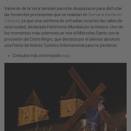
Valverde de la Vera también permite desplazarse para disfrutar
las fervientes procesiones que se realizan en
Semana Santa en
Cáceres
, ya que una veintena de cofradías recorren las calles de
esta ciudad, declarada Patrimonio Mundial por la Unesco. Uno de
los momentos más solemnes se vive el Miércoles Santo con la
procesión del Cristo Negro, que destaca por el silencio absoluto:
una Fiesta de Interés Turístico Internacional para no perderse.
Consulta más información
aquí