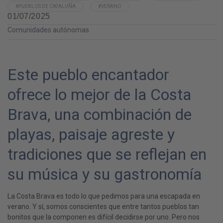
#PUEBLOS DE CATALUÑA
#VERANO
01/07/2025
Comunidades autónomas
Este pueblo encantador
ofrece lo mejor de la Costa
Brava, una combinación de
playas, paisaje agreste y
tradiciones que se reflejan en
su música y su gastronomía
La Costa Brava es todo lo que pedimos para una escapada en
verano. Y sí, somos conscientes que entre tantos pueblos tan
bonitos que la componen es difícil decidirse por uno. Pero nos