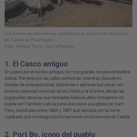
Las barcas de pescadores contribuyen al encanto de las playas
de Calella de Palafrugell |
Foto: Manuel Torres García/Pixabay
1. El Casco antiguo
Un paseo por el núcleo antiguo, no muy grande, es una verdadera
delicia. Piérdete por las calles estrechas, mientras descubres
tiendas de artesanía local, cafeterías o admiras sus casas con
encanto especial como las de les Voltes y la Gravina, donde las
buganvillas decoran sus fachadas blancas ¡Más fotogénico no
puede ser! También vale la pena acercarse a la iglesia de Sant
Pere, construida entre 1884 y 1887 que destaca por su torre
cuadrada que se integra perfectamente con la esencia de Calella.
2. Port Bo, icono del pueblo