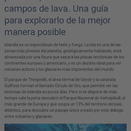
campos de lava. Una guía
para explorarlo de la mejor
manera posible
Islandia es un espectáculo de hielo y fuego. La isla es una de las
zonas más jóvenes del planeta, geológicamente hablando, está
atravesada por una fisura que separa las placas tectónicas de los
continentes europeo y americano, y es un destino ideal para ver
volcanes activos y los glaciares más imponentes del mundo.
El parque de Thingvellir, el área termal de Geysir y la catarata
Gullfoss forman el llamado Círculo de Oro, que permite ver las
esencias de Islandia en pocos días. Pero si se dispone de más
tiempo vale la pena descubrir el Parque Nacional de Vatnajökull, el
más grande de Europa y que ocupa un 13% del territorio del país
atlántico, para descubrir un paisaje único creado por este diálogo
entre volcanes y glaciares.