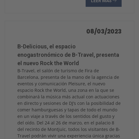
LEER MÁS
08/03/2023
B-Delicious, el espacio
enogastronómico de B-Travel, presenta
el nuevo Rock the World
B-Travel, el salón de turismo de Fira de
Barcelona, presenta de la mano de la agencia de
eventos y comunicación Pleisure, el nuevo
espacio Rock the World, una zona en la que se
combinará la música más actual con actuaciones
en directo y sesiones de DJ’s con la posibilidad de
comer hamburguesas y tapas de todo el mundo
en un viaje a través de los sentidos del gusto y
del oído. Del 24 al 26 de marzo, en el palacio 8
del recinto de Montjuïc, todos los visitantes de B-
Travel podrán vivir una experiencia única gracias