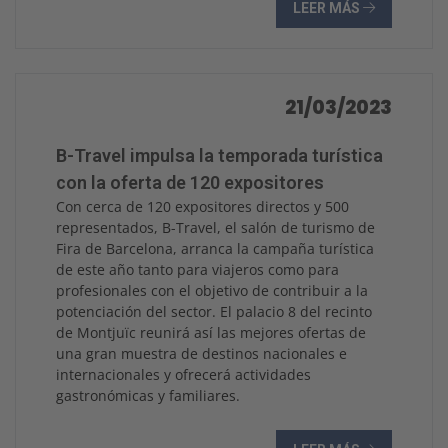
LEER MÁS
21/03/2023
B-Travel impulsa la temporada turística
con la oferta de 120 expositores
Con cerca de 120 expositores directos y 500
representados, B-Travel, el salón de turismo de
Fira de Barcelona, arranca la campaña turística
de este año tanto para viajeros como para
profesionales con el objetivo de contribuir a la
potenciación del sector. El palacio 8 del recinto
de Montjuïc reunirá así las mejores ofertas de
una gran muestra de destinos nacionales e
internacionales y ofrecerá actividades
gastronómicas y familiares.