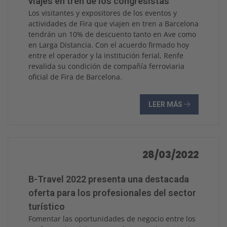
viajes en tren de los congresistas
Los visitantes y expositores de los eventos y
actividades de Fira que viajen en tren a Barcelona
tendrán un 10% de descuento tanto en Ave como
en Larga Distancia. Con el acuerdo firmado hoy
entre el operador y la institución ferial, Renfe
revalida su condición de compañía ferroviaria
oficial de Fira de Barcelona.
LEER MÁS
28/03/2022
B-Travel 2022 presenta una destacada
oferta para los profesionales del sector
turístico
Fomentar las oportunidades de negocio entre los