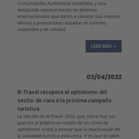
Comunidades Autónomas españolas y una
destacada representación de destinos
internacionales que darán a conocer sus mejores
ofertas y promociones basadas en turismo
sostenible y de calidad.
LEER MÁS
03/04/2022
B-Travel recupera el optimismo del
sector de cara a la próxima campaña
turística
La edición de B-Travel 2022, que cierra hoy sus
puertas al público en medio de un clima de
optimismo, invita a pensar que la reactivación de
la actividad turística está cerca. Y es que el salón