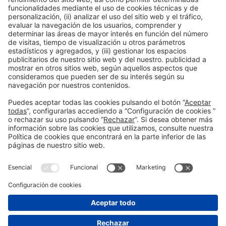
LEER MÁS
Información general
Aviso legal
Política de privacidad
Política de cookies
#BTravel
en las redes sociales