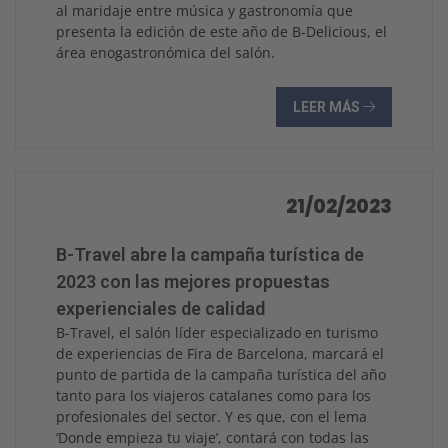
al maridaje entre música y gastronomía que
presenta la edición de este año de B-Delicious, el
área enogastronómica del salón.
LEER MÁS
21/02/2023
B-Travel abre la campaña turística de
2023 con las mejores propuestas
experienciales de calidad
B-Travel, el salón líder especializado en turismo
de experiencias de Fira de Barcelona, marcará el
punto de partida de la campaña turística del año
tanto para los viajeros catalanes como para los
profesionales del sector. Y es que, con el lema
‘Donde empieza tu viaje’, contará con todas las