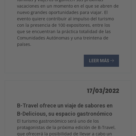
vacaciones en un momento en el que se abren de
nuevo grandes oportunidades para viajar. El
evento quiere contribuir al impulso del turismo
con la presencia de 100 expositores, entre los
que se encuentran la práctica totalidad de las
Comunidades Autónomas y una treintena de
países.
LEER MÁS
17/03/2022
B-Travel ofrece un viaje de sabores en
B-Delicious, su espacio gastronómico
El turismo gastronómico será uno de los
protagonistas de la próxima edición de B-Travel,
que ofrecerá la posibilidad de llevar a cabo un