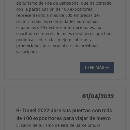
de turismo de Fira de Barcelona, que ha contado
con la participación de 100 expositores
representando a más de 500 empresas del
sector, todas las comunidades autónomas
españolas y 30 destinos internacionales, ha
suscitado el interés de miles de viajeros que han
podido acceder a las mejores ofertas y
promociones para organizar sus próximas
vacaciones.
LEER MÁS
01/04/2022
B-Travel 2022 abre sus puertas con más
de 100 expositores para viajar de nuevo
El salón de turismo de Fira de Barcelona, B-