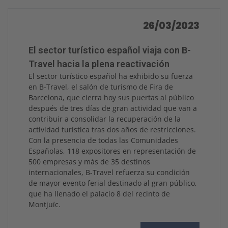
26/03/2023
El sector turístico español viaja con B-
Travel hacia la plena reactivación
El sector turístico español ha exhibido su fuerza
en B-Travel, el salón de turismo de Fira de
Barcelona, que cierra hoy sus puertas al público
después de tres días de gran actividad que van a
contribuir a consolidar la recuperación de la
actividad turística tras dos años de restricciones.
Con la presencia de todas las Comunidades
Españolas, 118 expositores en representación de
500 empresas y más de 35 destinos
internacionales, B-Travel refuerza su condición
de mayor evento ferial destinado al gran público,
que ha llenado el palacio 8 del recinto de
Montjuïc.