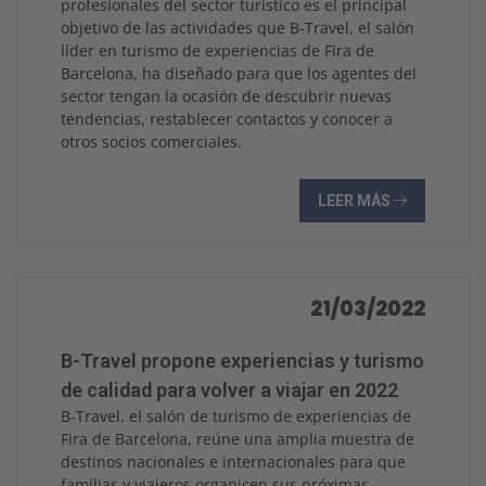
profesionales del sector turístico es el principal
objetivo de las actividades que B-Travel, el salón
líder en turismo de experiencias de Fira de
Barcelona, ha diseñado para que los agentes del
sector tengan la ocasión de descubrir nuevas
tendencias, restablecer contactos y conocer a
otros socios comerciales.
LEER MÁS
21/03/2022
B-Travel propone experiencias y turismo
de calidad para volver a viajar en 2022
B-Travel, el salón de turismo de experiencias de
Fira de Barcelona, reúne una amplia muestra de
destinos nacionales e internacionales para que
familias y viajeros organicen sus próximas