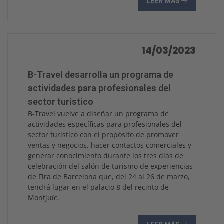
LEER MÁS
14/03/2023
B-Travel desarrolla un programa de
actividades para profesionales del
sector turístico
B-Travel vuelve a diseñar un programa de
actividades específicas para profesionales del
sector turístico con el propósito de promover
ventas y negocios, hacer contactos comerciales y
generar conocimiento durante los tres días de
celebración del salón de turismo de experiencias
de Fira de Barcelona que, del 24 al 26 de marzo,
tendrá lugar en el palacio 8 del recinto de
Montjuïc.