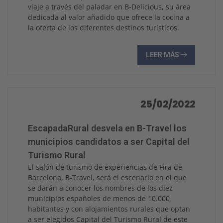
viaje a través del paladar en B-Delicious, su área
dedicada al valor añadido que ofrece la cocina a
la oferta de los diferentes destinos turísticos.
LEER MÁS
25/02/2022
EscapadaRural desvela en B-Travel los
municipios candidatos a ser Capital del
Turismo Rural
El salón de turismo de experiencias de Fira de
Barcelona, B-Travel, será el escenario en el que
se darán a conocer los nombres de los diez
municipios españoles de menos de 10.000
habitantes y con alojamientos rurales que optan
a ser elegidos Capital del Turismo Rural de este