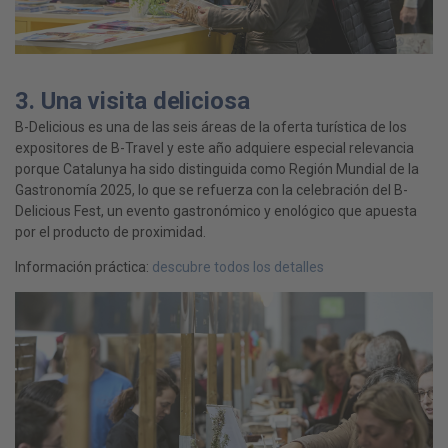
3. Una visita deliciosa
B-Delicious es una de las seis áreas de la oferta turística de los
expositores de B-Travel y este año adquiere especial relevancia
porque Catalunya ha sido distinguida como Región Mundial de la
Gastronomía 2025, lo que se refuerza con la celebración del B-
Delicious Fest, un evento gastronómico y enológico que apuesta
por el producto de proximidad.
Información práctica:
descubre todos los detalles