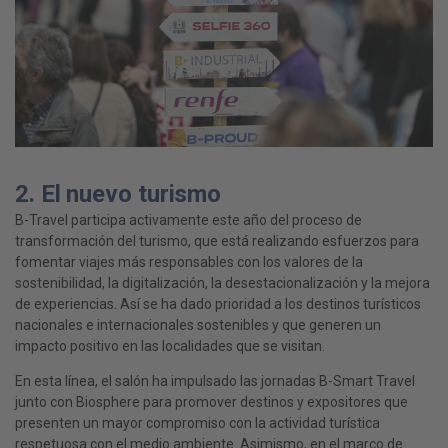
2. El nuevo turismo
B-Travel participa activamente este año del proceso de
transformación del turismo, que está realizando esfuerzos para
fomentar viajes más responsables con los valores de la
sostenibilidad, la digitalización, la desestacionalización y la mejora
de experiencias. Así se ha dado prioridad a los destinos turísticos
nacionales e internacionales sostenibles y que generen un
impacto positivo en las localidades que se visitan.
En esta línea, el salón ha impulsado las jornadas B-Smart Travel
junto con Biosphere para promover destinos y expositores que
presenten un mayor compromiso con la actividad turística
respetuosa con el medio ambiente. Asimismo, en el marco de