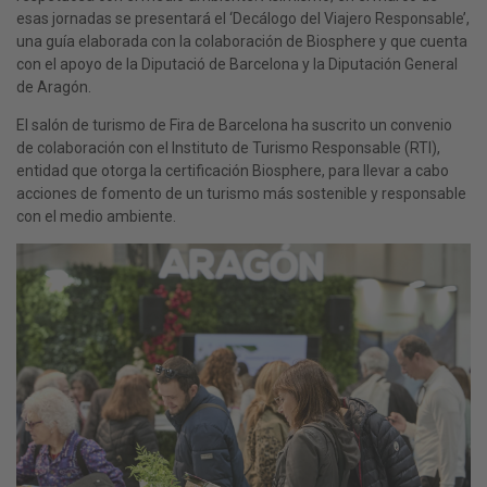
esas jornadas se presentará el ‘Decálogo del Viajero Responsable’,
una guía elaborada con la colaboración de Biosphere y que cuenta
con el apoyo de la Diputació de Barcelona y la Diputación General
de Aragón.
El salón de turismo de Fira de Barcelona ha suscrito un convenio
de colaboración con el Instituto de Turismo Responsable (RTI),
entidad que otorga la certificación Biosphere, para llevar a cabo
acciones de fomento de un turismo más sostenible y responsable
con el medio ambiente.