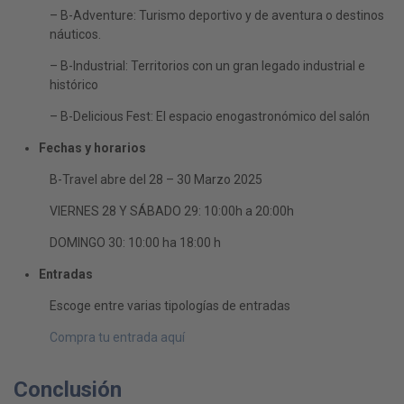
– B-Adventure: Turismo deportivo y de aventura o destinos
náuticos.
– B-Industrial: Territorios con un gran legado industrial e
histórico
– B-Delicious Fest: El espacio enogastronómico del salón
Fechas y horarios
B-Travel abre del 28 – 30 Marzo 2025
VIERNES 28 Y SÁBADO 29: 10:00h a 20:00h
DOMINGO 30: 10:00 ha 18:00 h
Entradas
Escoge entre varias tipologías de entradas
Compra tu entrada aquí
Conclusión