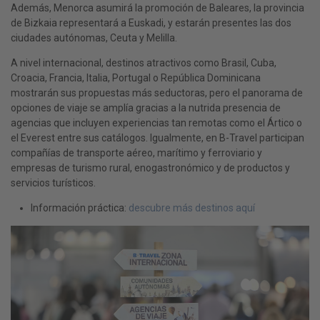
Además, Menorca asumirá la promoción de Baleares, la provincia
de Bizkaia representará a Euskadi, y estarán presentes las dos
ciudades autónomas, Ceuta y Melilla.
A nivel internacional, destinos atractivos como Brasil, Cuba,
Croacia, Francia, Italia, Portugal o República Dominicana
mostrarán sus propuestas más seductoras, pero el panorama de
opciones de viaje se amplía gracias a la nutrida presencia de
agencias que incluyen experiencias tan remotas como el Ártico o
el Everest entre sus catálogos. Igualmente, en B-Travel participan
compañías de transporte aéreo, marítimo y ferroviario y
empresas de turismo rural, enogastronómico y de productos y
servicios turísticos.
Información práctica:
descubre más destinos aquí