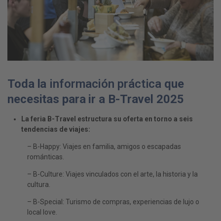
Toda la
información práctica
que
necesitas para ir a B-Travel 2025
La feria B-Travel estructura su oferta en torno a seis
tendencias de viajes:
– B-Happy: Viajes en familia, amigos o escapadas
románticas.
– B-Culture: Viajes vinculados con el arte, la historia y la
cultura.
– B-Special: Turismo de compras, experiencias de lujo o
local love.