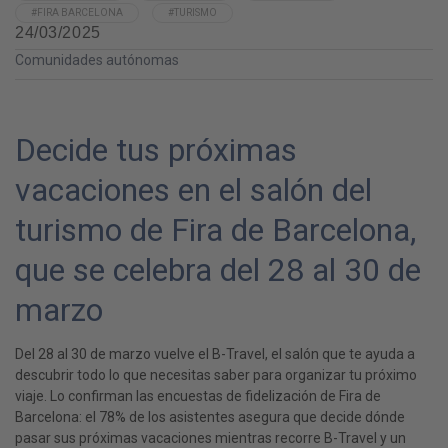
#FIRA BARCELONA
#TURISMO
24/03/2025
Comunidades autónomas
Decide tus próximas
vacaciones en el salón del
turismo de Fira de Barcelona,
que se celebra del 28 al 30 de
marzo
Del 28 al 30 de marzo vuelve el B-Travel, el salón que te ayuda a
descubrir todo lo que necesitas saber para organizar tu próximo
viaje. Lo confirman las encuestas de fidelización de Fira de
Barcelona: el 78% de los asistentes asegura que decide dónde
pasar sus próximas vacaciones mientras recorre B-Travel y un