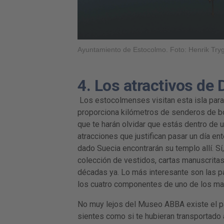
Ayuntamiento de Estocolmo. Foto: Henrik Tr
4. Los atractivos de
Los estocolmenses visitan esta isla para 
proporciona kilómetros de senderos de bos
que te harán olvidar que estás dentro de
atracciones que justifican pasar un día e
dado Suecia encontrarán su templo allí. Sí
colección de vestidos, cartas manuscritas
décadas ya. Lo más interesante son las par
los cuatro componentes de uno de los ma
No muy lejos del Museo ABBA existe el par
sientes como si te hubieran transportado 