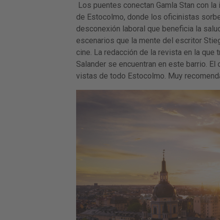
Los puentes conectan Gamla Stan con la 
de Estocolmo, donde los oficinistas sorbe
desconexión laboral que beneficia la salud
escenarios que la mente del escritor Stieg 
cine. La redacción de la revista en la que 
Salander se encuentran en este barrio. El 
vistas de todo Estocolmo. Muy recomenda