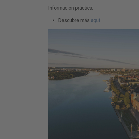
Información práctica:
Descubre más
aquí