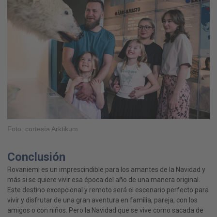
Foto: cortesía Arktikum
Conclusión
Rovaniemi es un imprescindible para los amantes de la Navidad y
más si se quiere vivir esa época del año de una manera original.
Este destino excepcional y remoto será el escenario perfecto para
vivir y disfrutar de una gran aventura en familia, pareja, con los
amigos o con niños. Pero la Navidad que se vive como sacada de