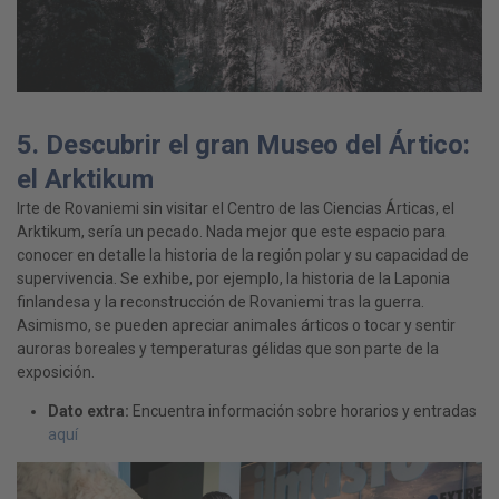
5. Descubrir el gran Museo del Ártico:
el Arktikum
Irte de Rovaniemi sin visitar el Centro de las Ciencias Árticas, el
Arktikum, sería un pecado. Nada mejor que este espacio para
conocer en detalle la historia de la región polar y su capacidad de
supervivencia. Se exhibe, por ejemplo, la historia de la Laponia
finlandesa y la reconstrucción de Rovaniemi tras la guerra.
Asimismo, se pueden apreciar animales árticos o tocar y sentir
auroras boreales y temperaturas gélidas que son parte de la
exposición.
Dato extra
:
Encuentra información sobre horarios y entradas
aquí