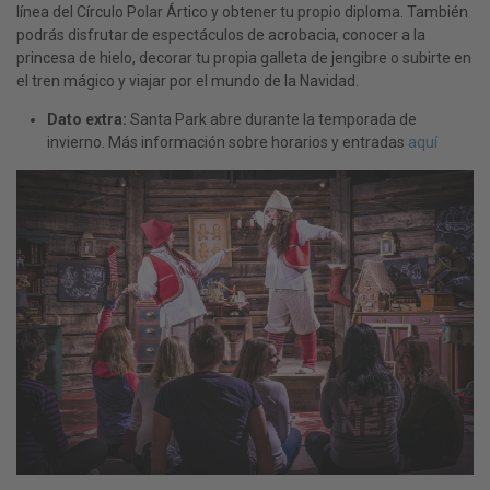
línea del Círculo Polar Ártico y obtener tu propio diploma. También
podrás disfrutar de espectáculos de acrobacia, conocer a la
princesa de hielo, decorar tu propia galleta de jengibre o subirte en
el tren mágico y viajar por el mundo de la Navidad.
Dato extra:
Santa Park abre durante la temporada de
invierno. Más información sobre horarios y entradas
aquí