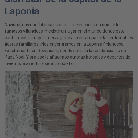
Laponia
Navidad, navidad, blanca navidad…. se escucha en uno de los
famosos villancicos. Y existe un lugar en el mundo donde este
canto recobra mayor fuerza junto a la estampa de las entrañables
fiestas familiares. ¡Nos encontramos en la Laponia finlandesa!
Exactamente en Rovaniemi, donde se halla la residencia fija de
Papá Noel. Y si a eso le añadimos auroras boreales y deportes de
invierno, la aventura será completa.