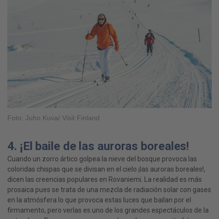
Foto: Juho Kuva/ Visit Finland
4. ¡El baile de las auroras boreales!
Cuando un zorro ártico golpea la nieve del bosque provoca las
coloridas chispas que se divisan en el cielo ¡las auroras boreales!,
dicen las creencias populares en Rovaniemi. La realidad es más
prosaica pues se trata de una mezcla de radiación solar con gases
en la atmósfera lo que provoca estas luces que bailan por el
firmamento, pero verlas es uno de los grandes espectáculos de la