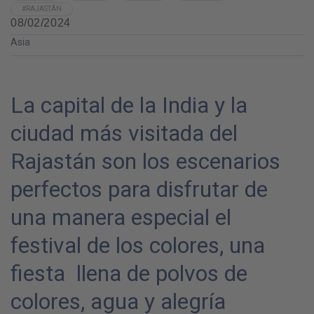
#RAJASTÁN
08/02/2024
Asia
La capital de la India y la
ciudad más visitada del
Rajastán son los escenarios
perfectos para disfrutar de
una manera especial el
festival de los colores, una
fiesta llena de polvos de
colores, agua y alegría