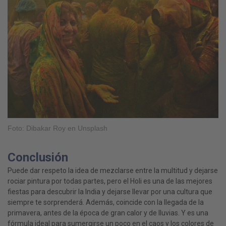
Foto: Dibakar Roy en Unsplash
Conclusión
Puede dar respeto la idea de mezclarse entre la multitud y dejarse
rociar pintura por todas partes, pero el Holi es una de las mejores
fiestas para descubrir la India y dejarse llevar por una cultura que
siempre te sorprenderá. Además, coincide con la llegada de la
primavera, antes de la época de gran calor y de lluvias. Y es una
fórmula ideal para sumergirse un poco en el caos y los colores de